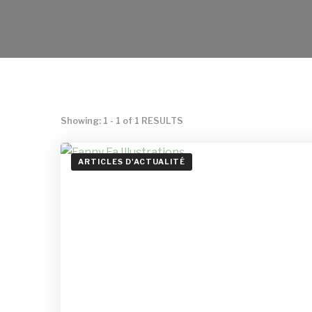
NL
GA
Showing: 1 - 1 of 1 RESULTS
ARTICLES D'ACTUALITÉ