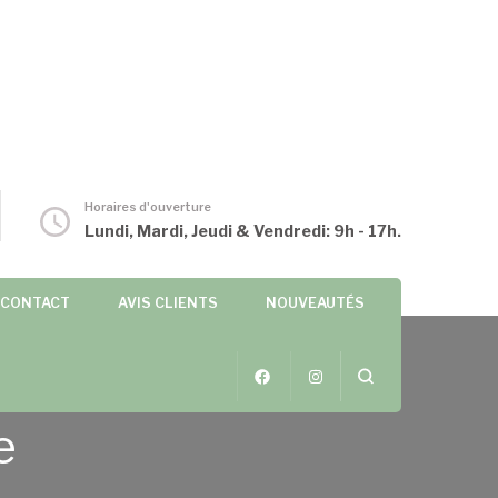
Horaires d'ouverture
Lundi, Mardi, Jeudi & Vendredi: 9h - 17h.
CONTACT
AVIS CLIENTS
NOUVEAUTÉS
e