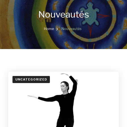
Nouveautés
Home
Nouveautés
UNCATEGORIZED