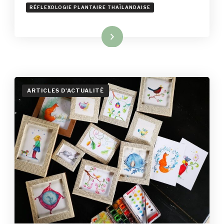
RÉFLEXOLOGIE PLANTAIRE THAÏLANDAISE
Read More
ARTICLES D'ACTUALITÉ