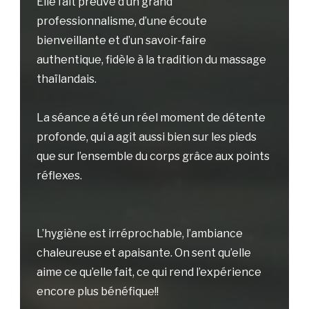
Elle fait preuve d’un grand
professionnalisme, d’une écoute
bienveillante et d’un savoir-faire
authentique, fidèle à la tradition du massage
thaïlandais.
La séance a été un réel moment de détente
profonde, qui a agit aussi bien sur les pieds
que sur l’ensemble du corps grâce aux points
réflexes.
L’hygiène est irréprochable, l’ambiance
chaleureuse et apaisante. On sent qu’elle
aime ce qu’elle fait, ce qui rend l’expérience
encore plus bénéfique!!