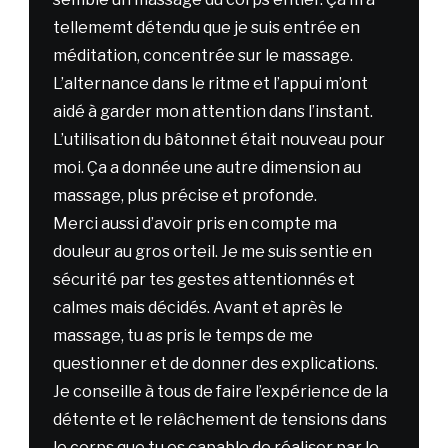
tellememt détendu que je suis entrée en
méditation, concentrée sur le massage.
L’alternance dans le ritme et l’appui m’ont
aidé à garder mon attention dans l’instant.
L’utilisation du bâtonnet était nouveau pour
moi. Ça a donnée une autre dimension au
massage, plus précise et profonde.
Merci aussi d’avoir pris en compte ma
douleur au gros orteil. Je me suis sentie en
sécurité par tes gestes attentionnés et
calmes mais décidés. Avant et après le
massage, tu as pris le temps de me
questionner et de donner des explications.
Je conseille à tous de faire l’expérience de la
détente et le relâchement de tensions dans
le corps que tu es capable de réaliser par le