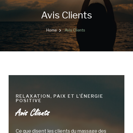
Avis Clients
Home
Avis Clients
RELAXATION, PAIX ET L’ÉNERGIE
POSITIVE
Avis Clients
Ce que disent les clients du massage des