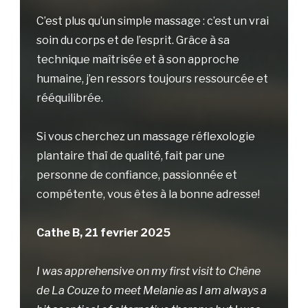
C’est plus qu’un simple massage : c’est un vrai
soin du corps et de l’esprit. Grâce à sa
technique maîtrisée et à son approche
humaine, j’en ressors toujours ressourcée et
rééquilibrée.
Si vous cherchez un massage réflexologie
plantaire thaï de qualité, fait par une
personne de confiance, passionnée et
compétente, vous êtes à la bonne adresse!
Cathe B, 21 fevrier 2025
I was apprehensive on my first visit to Chêne
de La Couze to meet Melanie as I am always a