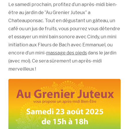
Le samedi prochain, profitez d’un après-midi bien-
être au jardin de ”Au Grenier Juteux” a
Chateauponsac. Tout en dégustant un gâteau, un
café ou un jus de fruits, vous pourrez vous détendre
et essayer un mini bain sonore avec Cindy, un mini
initiation aux Fleurs de Bach avec Emmanuel, ou
encore d’un mini-
massage des pieds
dans le jardin
(avec moi). Ce sera sûrement un après-midi
merveilleux !