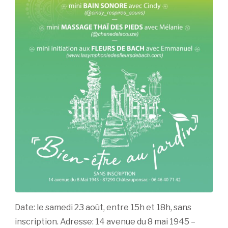
Date: le samedi 23 août, entre 15h et 18h, sans
inscription. Adresse: 14 avenue du 8 mai 1945 –